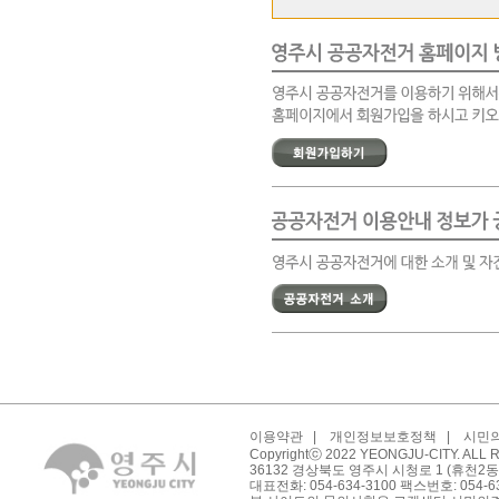
이용약관
|
개인정보보호정책
|
시민
Copyrightⓒ 2022 YEONGJU-CITY. ALL
36132 경상북도 영주시 시청로 1 (휴천2동
대표전화: 054-634-3100 팩스번호: 054-6