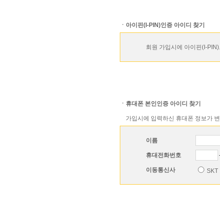
ㆍ아이핀(I-PIN)인증 아이디 찾기
회원 가입시에 아이핀(I-PIN)
ㆍ휴대폰 본인인증 아이디 찾기
ㆍ
가입시에 입력하신 휴대폰 정보가 변경
이름
휴대전화번호
이동통신사
SKT