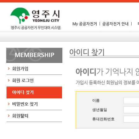
이름
생년월일
휴대전화번호