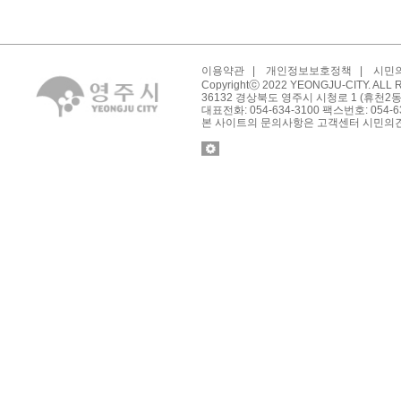
이용약관
|
개인정보보호정책
|
시민
Copyrightⓒ 2022 YEONGJU-CITY. ALL
36132 경상북도 영주시 시청로 1 (휴천2
대표전화: 054-634-3100 팩스번호: 054-6
본 사이트의 문의사항은 고객센터 시민의