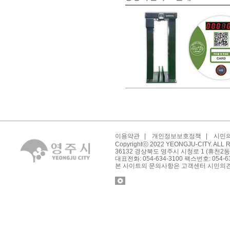
이용약관
|
개인정보보호정책
|
시민
Copyrightⓒ 2022 YEONGJU-CITY. ALL
36132 경상북도 영주시 시청로 1 (휴천2동
대표전화: 054-634-3100 팩스번호: 054-6
본 사이트의 문의사항은 고객센터 시민의