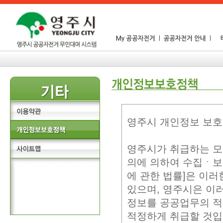
영주시 개인정보 보
영주시가 취급하는 모
의에 의하여 수집ㆍ보
에 관한 법률]은 이
있으며, 영주시은 이
정보를 공공업무의 적
적정하게 취급할 것입