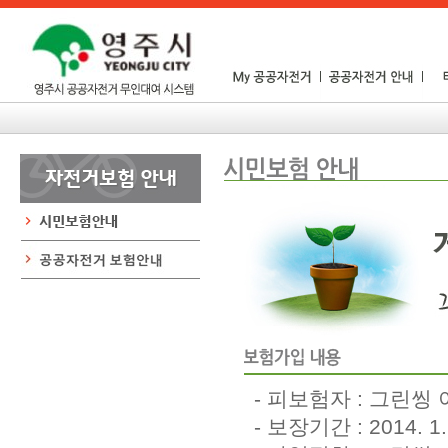
- 피보험자 : 그린씽
- 보장기간 : 2014. 1.