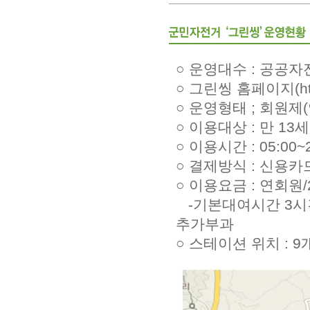
○ 운영대수 : 공공자
○ 그린씽 홈페이지(http
○ 운영형태 ; 회원제
○ 이용대상 : 만 13
○ 이용시간 : 05:00~
○ 결제방식 : 신용카
○ 이용요금 : 연회원/2
-기본대여시간 3시간 
추가부과
○ 스테이션 위치 : 