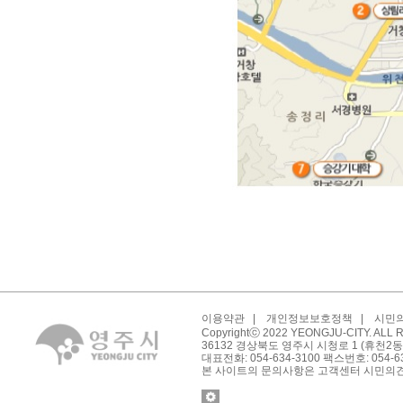
이용약관
|
개인정보보호정책
|
시민
Copyrightⓒ 2022 YEONGJU-CITY. ALL
36132 경상북도 영주시 시청로 1 (휴천2동
대표전화: 054-634-3100 팩스번호: 054-6
본 사이트의 문의사항은 고객센터 시민의